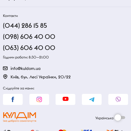
Контакти
(044) 286 15 85
(098) 606 40 00
(063) 606 40 00
Години роботи: 8:30—21:00
info@kuldom.ua
Київ, бул. Лесі Українки, 20/22
Слідкуйте за нами:
Українська