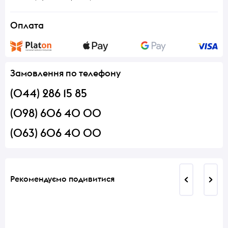
Оплата
Замовлення по телефону
(044) 286 15 85
(098) 606 40 00
(063) 606 40 00
Рекомендуємо подивитися