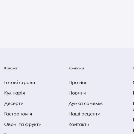
Каталог
Компанія
Готові страви
Про нас
Кулінарія
Новини
Десерти
Думка сомельє
Гастрономія
Наші рецепти
Овочі та фрукти
Контакти