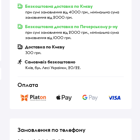
Безкоштовна доставка по Києву
при сумі замовлення від 4000 грн., мінімальна сума
замовлення від 2000 грн.
Безкоштовна доставка по Печерському р-ну
при сумі замовлення від 2000 грн., мінімальна сума
замовлення від 1000 грн.
Доставка по Києву
300 грн.
Самовивіз безкоштовно
Київ, бул. Лесі Українки, 20/22.
Оплата
Замовлення по телефону