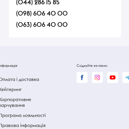
(044) 286 15 85
(098) 606 40 00
(063) 606 40 00
Інформація
Слідкуйте за нами:
Оплата і доставка
Кейтеринг
Корпоративне
харчування
Програма лояльності
Правова інформація