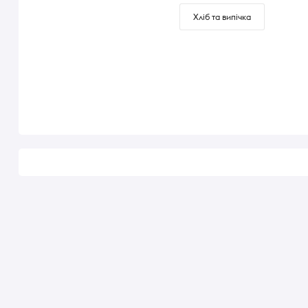
Хліб та випічка