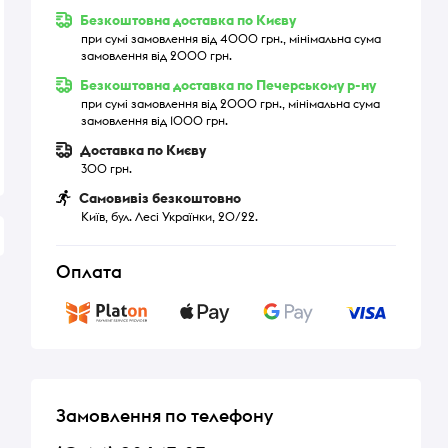
Безкоштовна доставка по Києву
при сумі замовлення від 4000 грн., мінімальна сума
замовлення від 2000 грн.
Безкоштовна доставка по Печерському р-ну
при сумі замовлення від 2000 грн., мінімальна сума
замовлення від 1000 грн.
Доставка по Києву
300 грн.
Самовивіз безкоштовно
Київ, бул. Лесі Українки, 20/22.
Оплата
Замовлення по телефону