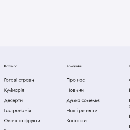
Каталог
Компанія
Готові страви
Про нас
Кулінарія
Новини
Десерти
Думка сомельє
Гастрономія
Наші рецепти
Овочі та фрукти
Контакти