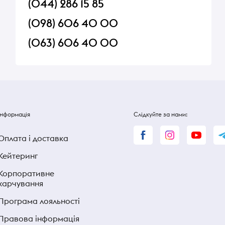
(044) 286 15 85
(098) 606 40 00
(063) 606 40 00
Інформація
Слідкуйте за нами:
Оплата і доставка
Кейтеринг
Корпоративне
харчування
Програма лояльності
Правова інформація