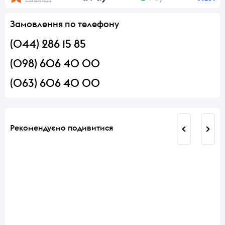
Замовлення по телефону
(044) 286 15 85
(098) 606 40 00
(063) 606 40 00
Рекомендуємо подивитися