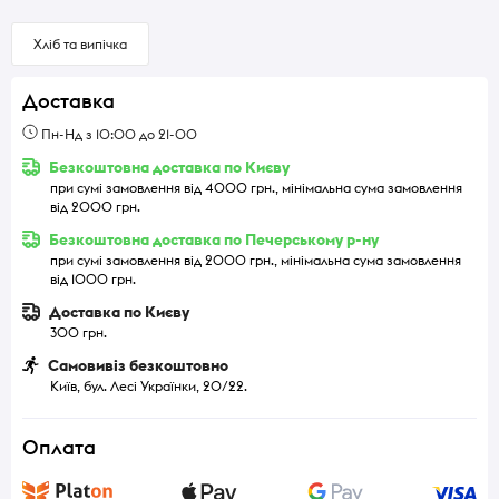
Хліб та випічка
Доставка
Пн-Нд з 10:00 до 21-00
Безкоштовна доставка по Києву
при сумі замовлення від 4000 грн., мінімальна сума замовлення
від 2000 грн.
Безкоштовна доставка по Печерському р-ну
при сумі замовлення від 2000 грн., мінімальна сума замовлення
від 1000 грн.
Доставка по Києву
300 грн.
Самовивіз безкоштовно
Київ, бул. Лесі Українки, 20/22.
Оплата