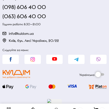
(098) 606 40 00
(063) 606 40 00
Години роботи: 8:30—21:00
info@kuldom.ua
Київ, бул. Лесі Українки, 20/22
Слідкуйте за нами:
Українська