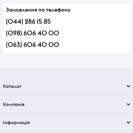
Замовлення по телефону
(044) 286 15 85
(098) 606 40 00
(063) 606 40 00
Каталог
Компанія
Інформація