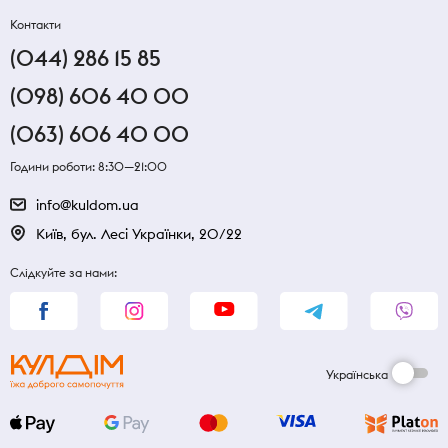
Контакти
(044) 286 15 85
(098) 606 40 00
(063) 606 40 00
Години роботи: 8:30—21:00
info@kuldom.ua
Київ, бул. Лесі Українки, 20/22
Слідкуйте за нами:
Українська