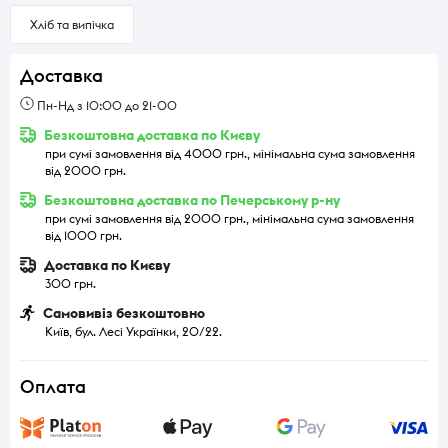
Хліб та випічка
Доставка
Пн-Нд з 10:00 до 21-00
Безкоштовна доставка по Києву
при сумі замовлення від 4000 грн., мінімальна сума замовлення
від 2000 грн.
Безкоштовна доставка по Печерському р-ну
при сумі замовлення від 2000 грн., мінімальна сума замовлення
від 1000 грн.
Доставка по Києву
300 грн.
Самовивіз безкоштовно
Київ, бул. Лесі Українки, 20/22.
Оплата