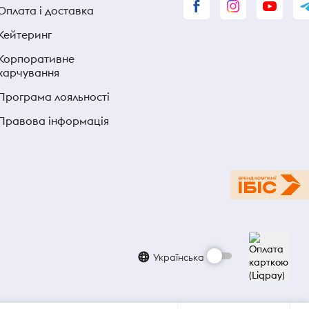
Оплата і доставка
Кейтеринг
Корпоративне
харчування
Програма лояльності
Правова інформація
Українська