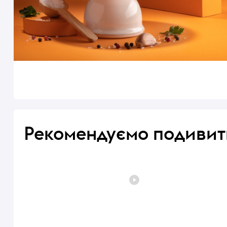
Рекомендуємо подивит