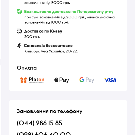
замовлення від 2000 грн.
Безкоштовна доставка по Печерському р-ну
при сумі замовлення від 2000 грн., мінімальна сума
замовлення від 1000 грн.
Доставка по Києву
300 грн.
Самовивіз безкоштовно
Київ, бул. Лесі Українки, 20/22.
Оплата
Замовлення по телефону
(044) 286 15 85
(098) 606 40 00