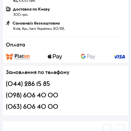
від 1000 грн.
Доставка по Києву
300 грн.
Самовивіз безкоштовно
Київ, бул. Лесі Українки, 20/22.
Оплата
Замовлення по телефону
(044) 286 15 85
(098) 606 40 00
(063) 606 40 00