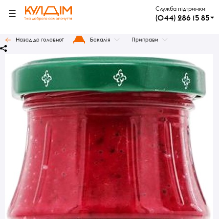
Служба підтримки
(044) 286 15 85
Назад до головної
Бакалія
Приправи