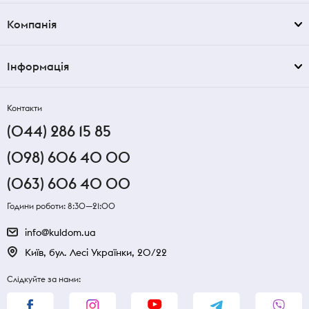
Компанія
Інформація
Контакти
(044) 286 15 85
(098) 606 40 00
(063) 606 40 00
Години роботи: 8:30—21:00
info@kuldom.ua
Київ, бул. Лесі Українки, 20/22
Слідкуйте за нами: