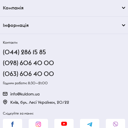
Компанія
Інформація
Контакти
(044) 286 15 85
(098) 606 40 00
(063) 606 40 00
Години роботи: 8:30—21:00
info@kuldom.ua
Київ, бул. Лесі Українки, 20/22
Слідкуйте за нами: