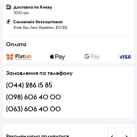
Доставка по Києву
300 грн.
Самовивіз безкоштовно
Київ, бул. Лесі Українки, 20/22.
Оплата
Замовлення по телефону
(044) 286 15 85
(098) 606 40 00
(063) 606 40 00
Рекомендуємо подивитися