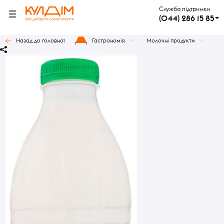
Служба підтримки
(044) 286 15 85
Назад до головної
Гастрономія
Молочні продукти