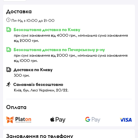
Доставка
Пн-Нд з 10:00 до 21-00
Безкоштовна доставка по Києву
при сумі замовлення від 4000 грн., мінімальна сума замовлення
від 2000 грн.
Безкоштовна доставка по Печерському р-ну
при сумі замовлення від 2000 грн., мінімальна сума замовлення
від 1000 грн.
Доставка по Києву
300 грн.
Самовивіз безкоштовно
Київ, бул. Лесі Українки, 20/22.
Оплата
Замовлення по телефону