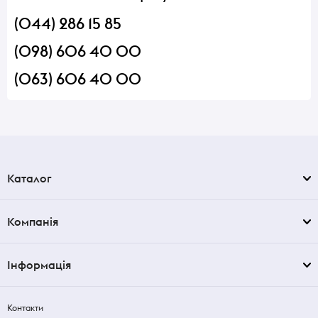
(044) 286 15 85
(098) 606 40 00
(063) 606 40 00
Каталог
Компанія
Інформація
Контакти