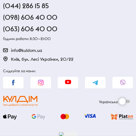
(044) 286 15 85
(098) 606 40 00
(063) 606 40 00
Години роботи: 8:30—21:00
info@kuldom.ua
Київ, бул. Лесі Українки, 20/22
Слідкуйте за нами:
Українська