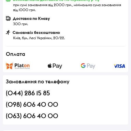
при сумі замовлення від 2000 грн., мінімальна сума замовлення
від 1000 грн.
Доставка по Києву
300 грн.
Самовивіз безкоштовно
Київ, бул. Лесі Українки, 20/22.
Оплата
Замовлення по телефону
(044) 286 15 85
(098) 606 40 00
(063) 606 40 00