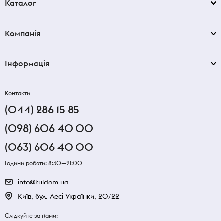
Каталог
Компанія
Інформація
Контакти
(044) 286 15 85
(098) 606 40 00
(063) 606 40 00
Години роботи: 8:30—21:00
info@kuldom.ua
Київ, бул. Лесі Українки, 20/22
Слідкуйте за нами: