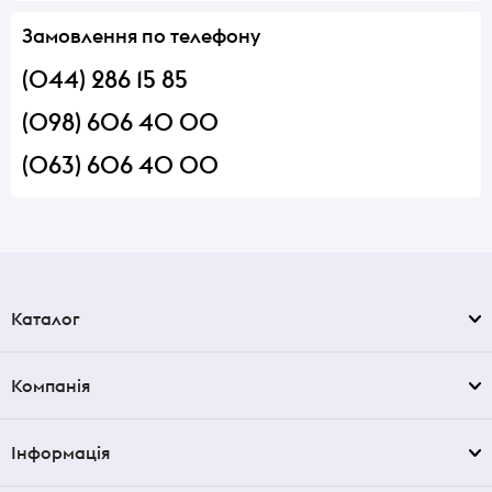
Замовлення по телефону
(044) 286 15 85
(098) 606 40 00
(063) 606 40 00
Каталог
Компанія
Інформація