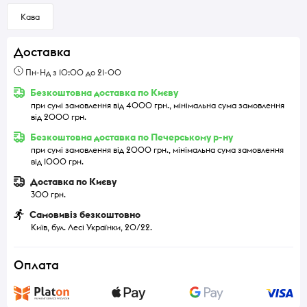
Кава
Доставка
Пн-Нд з 10:00 до 21-00
Безкоштовна доставка по Києву
при сумі замовлення від 4000 грн., мінімальна сума замовлення
від 2000 грн.
Безкоштовна доставка по Печерському р-ну
при сумі замовлення від 2000 грн., мінімальна сума замовлення
від 1000 грн.
Доставка по Києву
300 грн.
Самовивіз безкоштовно
Київ, бул. Лесі Українки, 20/22.
Оплата