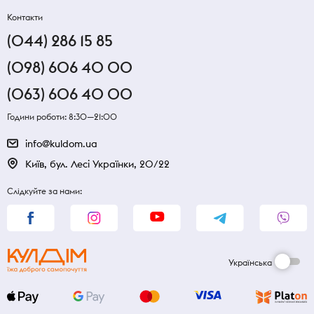
Контакти
(044) 286 15 85
(098) 606 40 00
(063) 606 40 00
Години роботи: 8:30—21:00
info@kuldom.ua
Київ, бул. Лесі Українки, 20/22
Слідкуйте за нами:
Українська