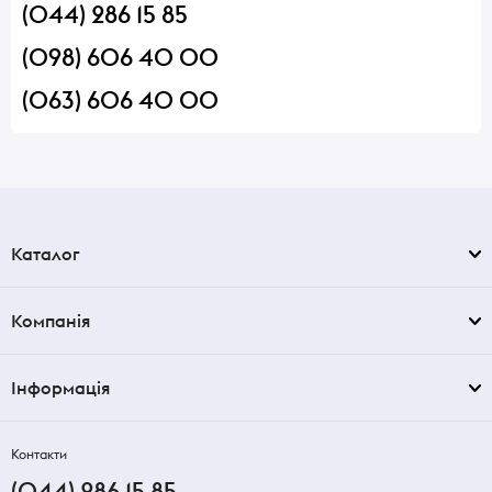
(044) 286 15 85
(098) 606 40 00
(063) 606 40 00
Каталог
Компанія
Інформація
Контакти
(044) 286 15 85