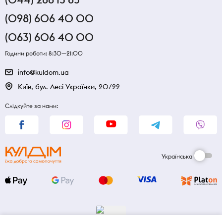
(098) 606 40 00
(063) 606 40 00
Години роботи: 8:30—21:00
info@kuldom.ua
Київ, бул. Лесі Українки, 20/22
Слідкуйте за нами:
Українська