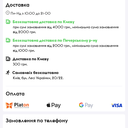
Доставка
Пн-Нд з 10:00 до 21-00
Безкоштовна доставка по Києву
при сумі замовлення від 4000 грн., мінімальна сума замовлення
від 2000 грн.
Безкоштовна доставка по Печерському р-ну
при сумі замовлення від 2000 грн., мінімальна сума замовлення
від 1000 грн.
Доставка по Києву
300 грн.
Самовивіз безкоштовно
Київ, бул. Лесі Українки, 20/22.
Оплата
Замовлення по телефону