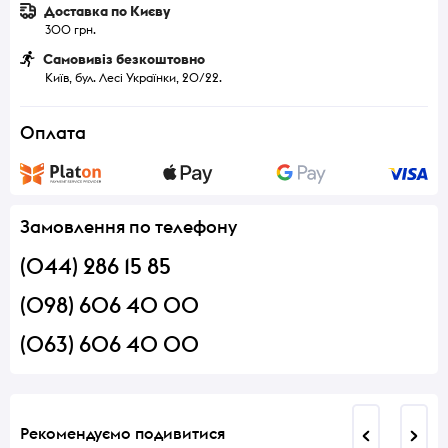
Доставка по Києву
300 грн.
Самовивіз безкоштовно
Київ, бул. Лесі Українки, 20/22.
Оплата
Замовлення по телефону
(044) 286 15 85
(098) 606 40 00
(063) 606 40 00
Рекомендуємо подивитися