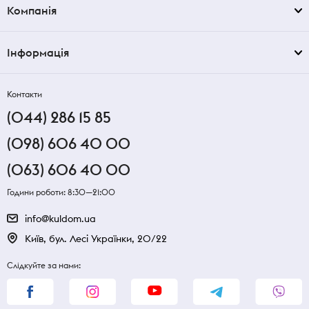
Компанія
Інформація
Контакти
(044) 286 15 85
(098) 606 40 00
(063) 606 40 00
Години роботи: 8:30—21:00
info@kuldom.ua
Київ, бул. Лесі Українки, 20/22
Слідкуйте за нами: