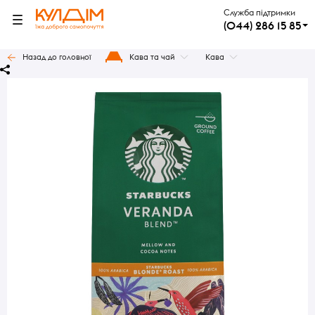
Служба підтримки
(044) 286 15 85
Назад до головної
Кава та чай
Кава