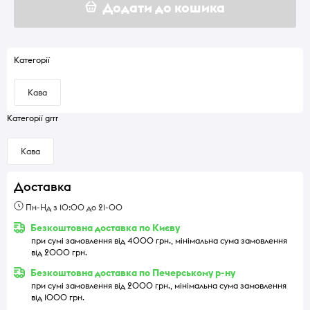
Додати до кошика
Категорії
Кава
Категорії grrr
Кава
Доставка
Пн-Нд з 10:00 до 21-00
Безкоштовна доставка по Києву
при сумі замовлення від 4000 грн., мінімальна сума замовлення
від 2000 грн.
Безкоштовна доставка по Печерському р-ну
при сумі замовлення від 2000 грн., мінімальна сума замовлення
від 1000 грн.