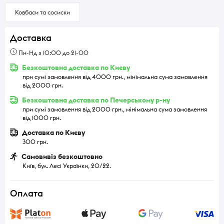
Ковбаси та сосиски
Доставка
Пн-Нд з 10:00 до 21-00
Безкоштовна доставка по Києву
при сумі замовлення від 4000 грн., мінімальна сума замовлення
від 2000 грн.
Безкоштовна доставка по Печерському р-ну
при сумі замовлення від 2000 грн., мінімальна сума замовлення
від 1000 грн.
Доставка по Києву
300 грн.
Самовивіз безкоштовно
Київ, бул. Лесі Українки, 20/22.
Оплата