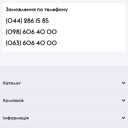
Замовлення по телефону
(044) 286 15 85
(098) 606 40 00
(063) 606 40 00
Каталог
Компанія
Інформація