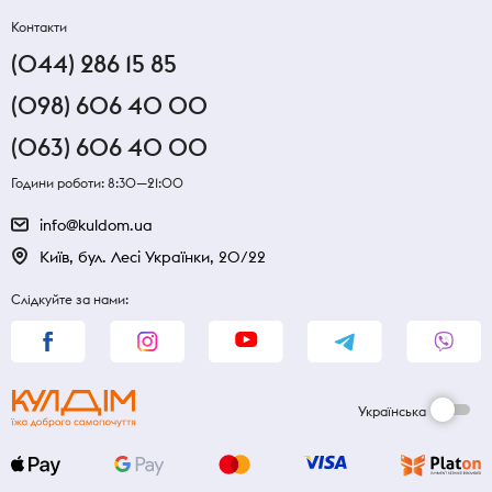
Контакти
(044) 286 15 85
(098) 606 40 00
(063) 606 40 00
Години роботи: 8:30—21:00
info@kuldom.ua
Київ, бул. Лесі Українки, 20/22
Слідкуйте за нами:
Українська