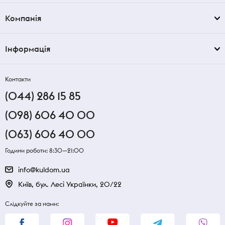
Компанія
Інформація
Контакти
(044) 286 15 85
(098) 606 40 00
(063) 606 40 00
Години роботи: 8:30—21:00
info@kuldom.ua
Київ, бул. Лесі Українки, 20/22
Слідкуйте за нами: