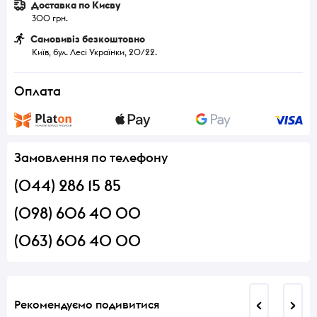
Доставка по Києву
300 грн.
Самовивіз безкоштовно
Київ, бул. Лесі Українки, 20/22.
Оплата
Замовлення по телефону
(044) 286 15 85
(098) 606 40 00
(063) 606 40 00
Рекомендуємо подивитися