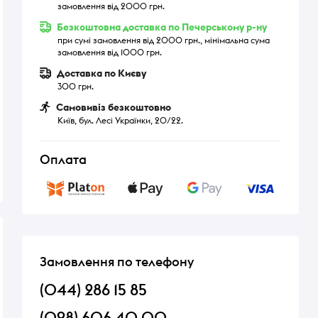
замовлення від 2000 грн.
Безкоштовна доставка по Печерському р-ну
при сумі замовлення від 2000 грн., мінімальна сума
замовлення від 1000 грн.
Доставка по Києву
300 грн.
Самовивіз безкоштовно
Київ, бул. Лесі Українки, 20/22.
Оплата
Замовлення по телефону
(044) 286 15 85
(098) 606 40 00