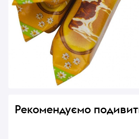
Рекомендуємо подивит