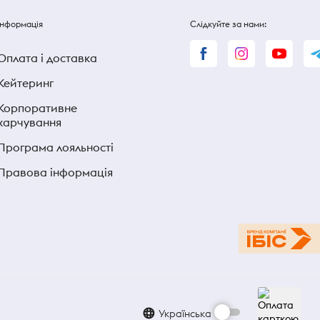
Інформація
Слідкуйте за нами:
Оплата і доставка
Кейтеринг
Корпоративне
харчування
Програма лояльності
Правова інформація
Українська