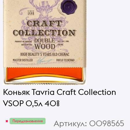
Коньяк Tavria Craft Collection
VSOP 0,5л 40%
Артикул:
0098565
Передзамовлення