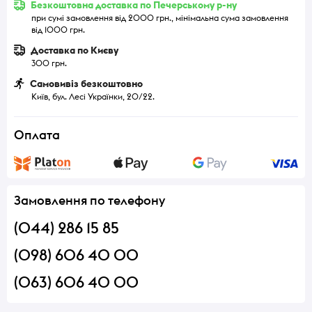
Безкоштовна доставка по Печерському р-ну
при сумі замовлення від 2000 грн., мінімальна сума замовлення
від 1000 грн.
Доставка по Києву
300 грн.
Самовивіз безкоштовно
Київ, бул. Лесі Українки, 20/22.
Оплата
Замовлення по телефону
(044) 286 15 85
(098) 606 40 00
(063) 606 40 00