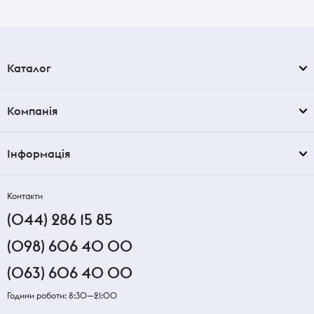
Каталог
Компанія
Інформація
Контакти
(044) 286 15 85
(098) 606 40 00
(063) 606 40 00
Години роботи: 8:30—21:00