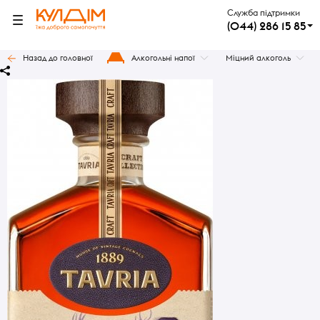
Служба підтримки
(044) 286 15 85
Назад до головної
Алкогольні напої
Міцний алкоголь