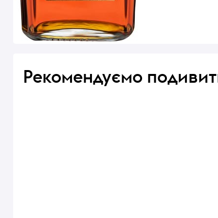
Рекомендуємо подивит