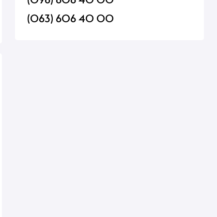
(063) 606 40 00