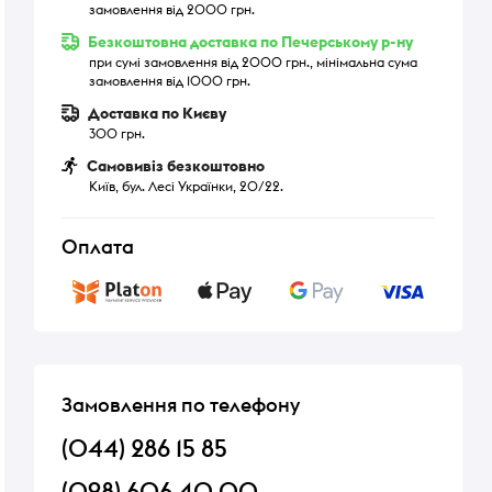
замовлення від 2000 грн.
Безкоштовна доставка по Печерському р-ну
при сумі замовлення від 2000 грн., мінімальна сума
замовлення від 1000 грн.
Доставка по Києву
300 грн.
Самовивіз безкоштовно
Київ, бул. Лесі Українки, 20/22.
Оплата
Замовлення по телефону
(044) 286 15 85
(098) 606 40 00