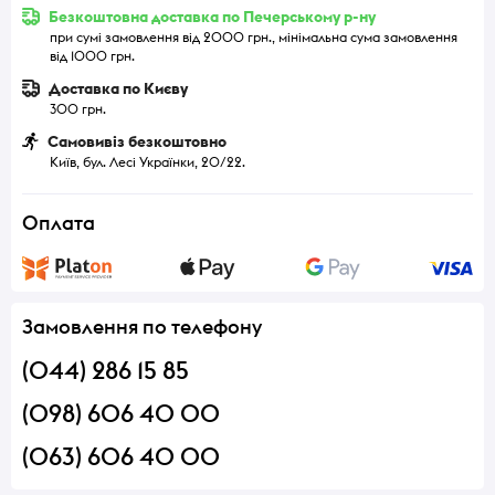
Безкоштовна доставка по Печерському р-ну
при сумі замовлення від 2000 грн., мінімальна сума замовлення
від 1000 грн.
Доставка по Києву
300 грн.
Самовивіз безкоштовно
Київ, бул. Лесі Українки, 20/22.
Оплата
Замовлення по телефону
(044) 286 15 85
(098) 606 40 00
(063) 606 40 00