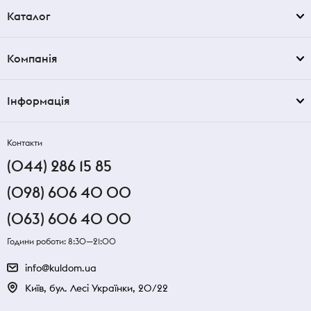
Каталог
Компанія
Інформація
Контакти
(044) 286 15 85
(098) 606 40 00
(063) 606 40 00
Години роботи: 8:30—21:00
info@kuldom.ua
Київ, бул. Лесі Українки, 20/22