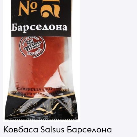
Ковбаса Salsus Барселона