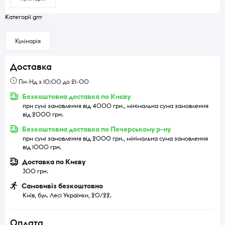
Категорії grrr
Кулінарія
Доставка
Пн-Нд з 10:00 до 21-00
Безкоштовна доставка по Києву
при сумі замовлення від 4000 грн., мінімальна сума замовлення
від 2000 грн.
Безкоштовна доставка по Печерському р-ну
при сумі замовлення від 2000 грн., мінімальна сума замовлення
від 1000 грн.
Доставка по Києву
300 грн.
Самовивіз безкоштовно
Київ, бул. Лесі Українки, 20/22.
Оплата