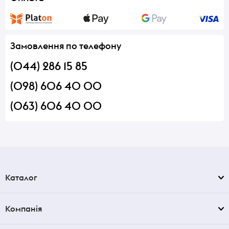
Замовлення по телефону
(044) 286 15 85
(098) 606 40 00
(063) 606 40 00
Каталог
Компанія