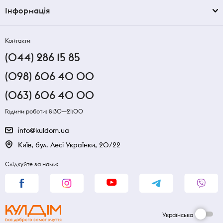
Інформація
Контакти
(044) 286 15 85
(098) 606 40 00
(063) 606 40 00
Години роботи: 8:30—21:00
info@kuldom.ua
Київ, бул. Лесі Українки, 20/22
Слідкуйте за нами:
Українська