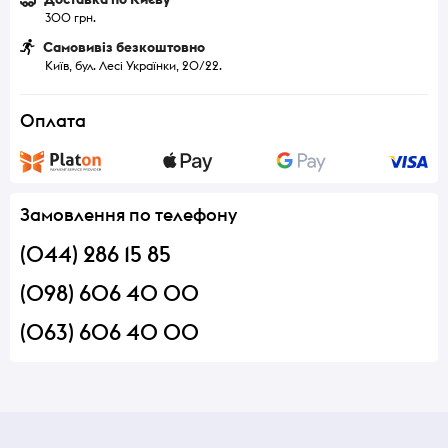
300 грн.
Самовивіз безкоштовно
Київ, бул. Лесі Українки, 20/22.
Оплата
Замовлення по телефону
(044) 286 15 85
(098) 606 40 00
(063) 606 40 00