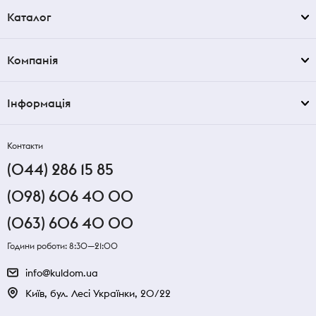
Каталог
Компанія
Інформація
Контакти
(044) 286 15 85
(098) 606 40 00
(063) 606 40 00
Години роботи: 8:30—21:00
info@kuldom.ua
Київ, бул. Лесі Українки, 20/22