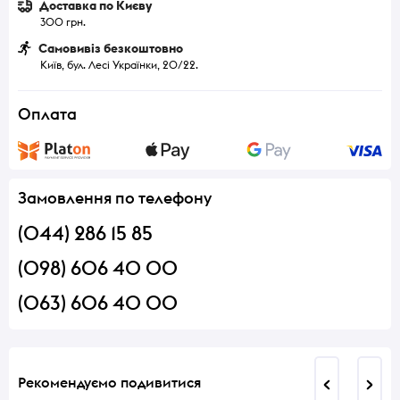
Доставка по Києву
300 грн.
Самовивіз безкоштовно
Київ, бул. Лесі Українки, 20/22.
Оплата
Замовлення по телефону
(044) 286 15 85
(098) 606 40 00
(063) 606 40 00
Рекомендуємо подивитися