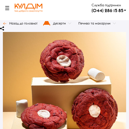
Служба підтримки
(044) 286 15 85
Назад до головної
Десерти
Печиво та макаруни