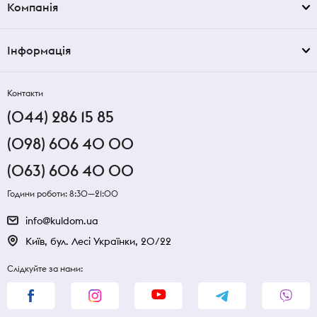
Компанія
Інформація
Контакти
(044) 286 15 85
(098) 606 40 00
(063) 606 40 00
Години роботи: 8:30—21:00
info@kuldom.ua
Київ, бул. Лесі Українки, 20/22
Слідкуйте за нами: