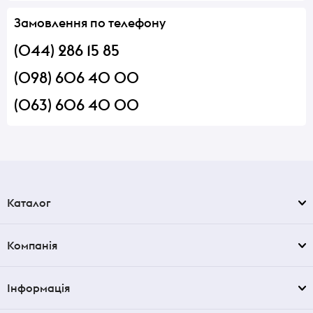
Замовлення по телефону
(044) 286 15 85
(098) 606 40 00
(063) 606 40 00
Каталог
Компанія
Інформація