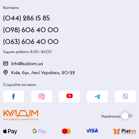
Контакти
(044) 286 15 85
(098) 606 40 00
(063) 606 40 00
Години роботи: 8:30—21:00
info@kuldom.ua
Київ, бул. Лесі Українки, 20/22
Слідкуйте за нами:
Українська