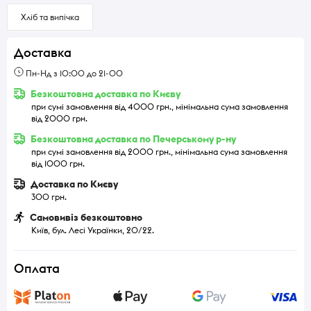
Хліб та випічка
Доставка
Пн-Нд з 10:00 до 21-00
Безкоштовна доставка по Києву
при сумі замовлення від 4000 грн., мінімальна сума замовлення
від 2000 грн.
Безкоштовна доставка по Печерському р-ну
при сумі замовлення від 2000 грн., мінімальна сума замовлення
від 1000 грн.
Доставка по Києву
300 грн.
Самовивіз безкоштовно
Київ, бул. Лесі Українки, 20/22.
Оплата