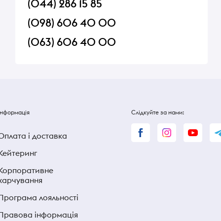
(044) 286 15 85
(098) 606 40 00
(063) 606 40 00
Інформація
Слідкуйте за нами:
Оплата і доставка
Кейтеринг
Корпоративне
харчування
Програма лояльності
Правова інформація