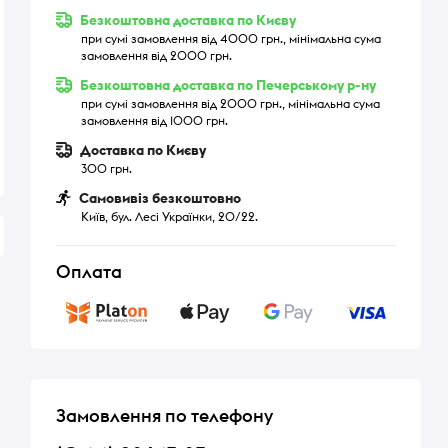
Безкоштовна доставка по Києву
при сумі замовлення від 4000 грн., мінімальна сума
замовлення від 2000 грн.
Безкоштовна доставка по Печерському р-ну
при сумі замовлення від 2000 грн., мінімальна сума
замовлення від 1000 грн.
Доставка по Києву
300 грн.
Самовивіз безкоштовно
Київ, бул. Лесі Українки, 20/22.
Оплата
Замовлення по телефону