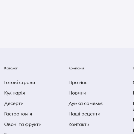
Каталог
Компанія
Готові страви
Про нас
Кулінарія
Новини
Десерти
Думка сомельє
Гастрономія
Наші рецепти
Овочі та фрукти
Контакти