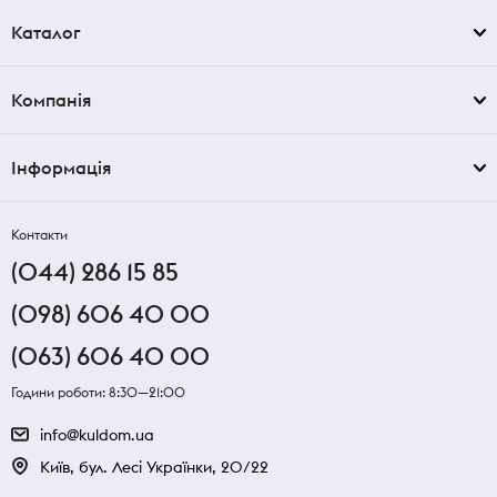
Каталог
Компанія
Інформація
Контакти
(044) 286 15 85
(098) 606 40 00
(063) 606 40 00
Години роботи: 8:30—21:00
info@kuldom.ua
Київ, бул. Лесі Українки, 20/22