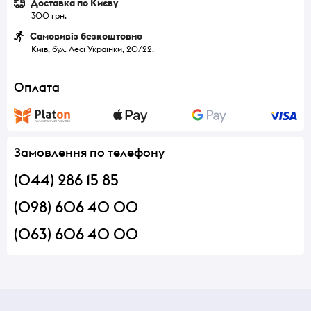
Доставка по Києву
300 грн.
Самовивіз безкоштовно
Київ, бул. Лесі Українки, 20/22.
Оплата
Замовлення по телефону
(044) 286 15 85
(098) 606 40 00
(063) 606 40 00