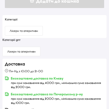
Додати до кошика
Категорії
Лікери та аперитиви
Категорії grrr
Лікери та аперитиви
Доставка
Пн-Нд з 10:00 до 21-00
Безкоштовна доставка по Києву
при сумі замовлення від 4000 грн., мінімальна сума замовлення
від 2000 грн.
Безкоштовна доставка по Печерському р-ну
при сумі замовлення від 2000 грн., мінімальна сума замовлення
від 1000 грн.