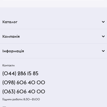
Каталог
Компанія
Інформація
Контакти
(044) 286 15 85
(098) 606 40 00
(063) 606 40 00
Години роботи: 8:30—21:00