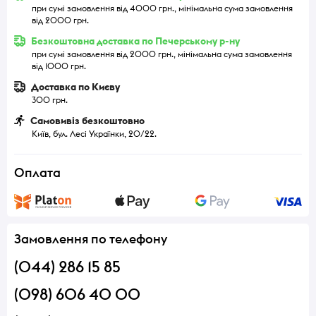
при сумі замовлення від 4000 грн., мінімальна сума замовлення
від 2000 грн.
Безкоштовна доставка по Печерському р-ну
при сумі замовлення від 2000 грн., мінімальна сума замовлення
від 1000 грн.
Доставка по Києву
300 грн.
Самовивіз безкоштовно
Київ, бул. Лесі Українки, 20/22.
Оплата
Замовлення по телефону
(044) 286 15 85
(098) 606 40 00