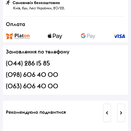
Самовивіз безкоштовно
Київ, бул. Лесі Українки, 20/22.
Оплата
Замовлення по телефону
(044) 286 15 85
(098) 606 40 00
(063) 606 40 00
Рекомендуємо подивитися