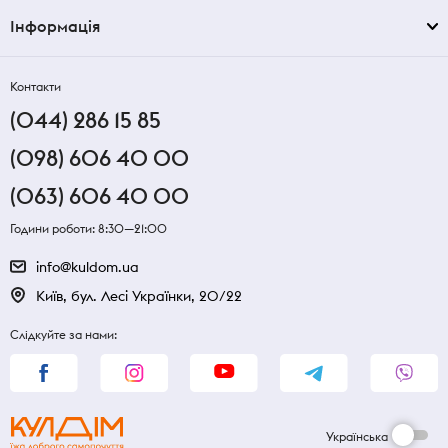
Інформація
Контакти
(044) 286 15 85
(098) 606 40 00
(063) 606 40 00
Години роботи: 8:30—21:00
info@kuldom.ua
Київ, бул. Лесі Українки, 20/22
Слідкуйте за нами:
Українська