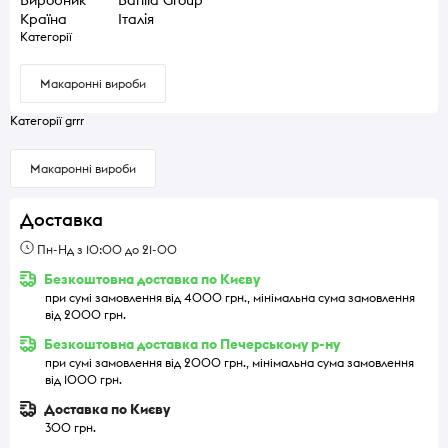
Країна
Італія
Категорії
Макаронні вироби
Категорії grrr
Макаронні вироби
Доставка
Пн-Нд з 10:00 до 21-00
Безкоштовна доставка по Києву
при сумі замовлення від 4000 грн., мінімальна сума замовлення
від 2000 грн.
Безкоштовна доставка по Печерському р-ну
при сумі замовлення від 2000 грн., мінімальна сума замовлення
від 1000 грн.
Доставка по Києву
300 грн.