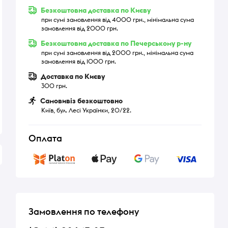
Безкоштовна доставка по Києву
при сумі замовлення від 4000 грн., мінімальна сума
замовлення від 2000 грн.
Безкоштовна доставка по Печерському р-ну
при сумі замовлення від 2000 грн., мінімальна сума
замовлення від 1000 грн.
Доставка по Києву
300 грн.
Самовивіз безкоштовно
Київ, бул. Лесі Українки, 20/22.
Оплата
Замовлення по телефону