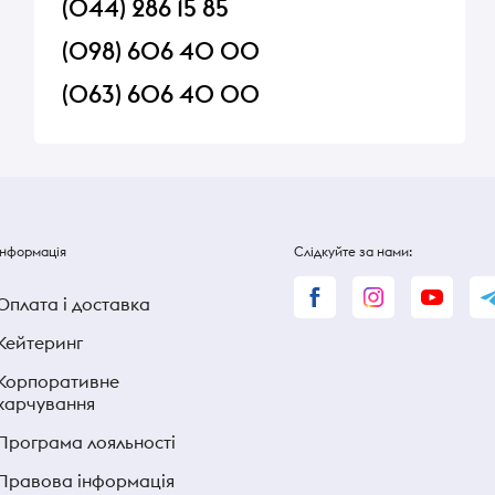
(044) 286 15 85
(098) 606 40 00
(063) 606 40 00
Інформація
Слідкуйте за нами:
Оплата і доставка
Кейтеринг
Корпоративне
харчування
Програма лояльності
Правова інформація