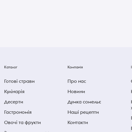
Каталог
Компанія
Готові страви
Про нас
Кулінарія
Новини
Десерти
Думка сомельє
Гастрономія
Наші рецепти
Овочі та фрукти
Контакти