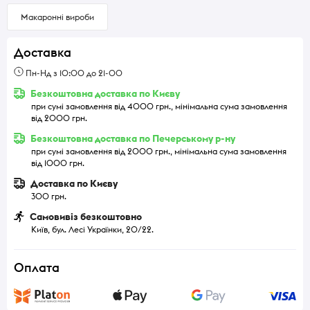
Макаронні вироби
Доставка
Пн-Нд з 10:00 до 21-00
Безкоштовна доставка по Києву
при сумі замовлення від 4000 грн., мінімальна сума замовлення
від 2000 грн.
Безкоштовна доставка по Печерському р-ну
при сумі замовлення від 2000 грн., мінімальна сума замовлення
від 1000 грн.
Доставка по Києву
300 грн.
Самовивіз безкоштовно
Київ, бул. Лесі Українки, 20/22.
Оплата