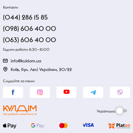
Контакти
(044) 286 15 85
(098) 606 40 00
(063) 606 40 00
Години роботи: 8:30—21:00
info@kuldom.ua
Київ, бул. Лесі Українки, 20/22
Слідкуйте за нами:
Українська