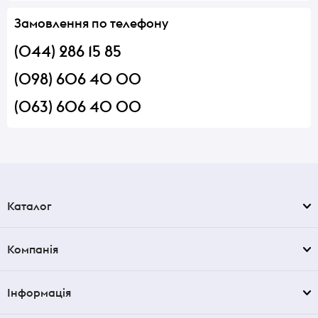
Замовлення по телефону
(044) 286 15 85
(098) 606 40 00
(063) 606 40 00
Каталог
Компанія
Інформація