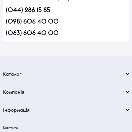
(044) 286 15 85
(098) 606 40 00
(063) 606 40 00
Каталог
Компанія
Інформація
Контакти