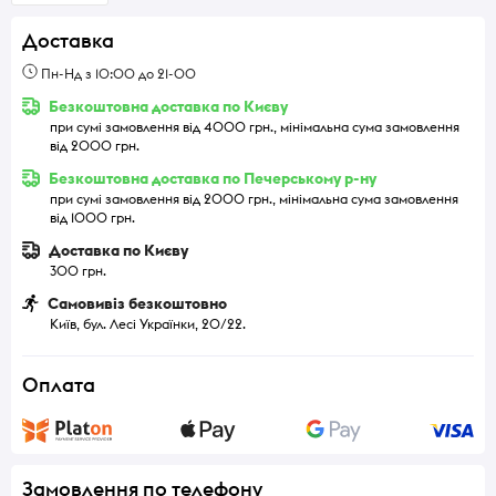
Доставка
Пн-Нд з 10:00 до 21-00
Безкоштовна доставка по Києву
при сумі замовлення від 4000 грн., мінімальна сума замовлення
від 2000 грн.
Безкоштовна доставка по Печерському р-ну
при сумі замовлення від 2000 грн., мінімальна сума замовлення
від 1000 грн.
Доставка по Києву
300 грн.
Самовивіз безкоштовно
Київ, бул. Лесі Українки, 20/22.
Оплата
Замовлення по телефону