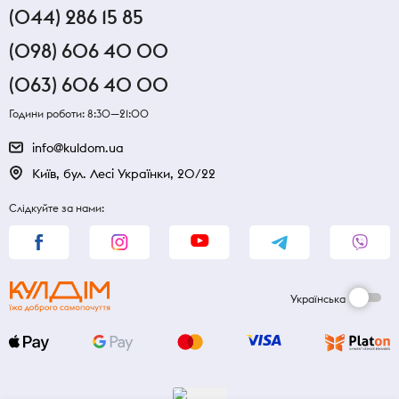
(044) 286 15 85
(098) 606 40 00
(063) 606 40 00
Години роботи: 8:30—21:00
info@kuldom.ua
Київ, бул. Лесі Українки, 20/22
Слідкуйте за нами:
Українська