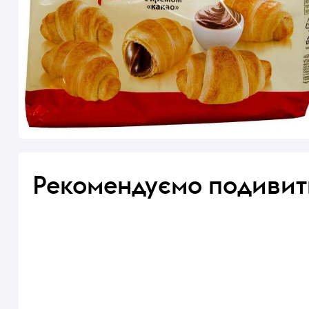
Рекомендуємо подивит