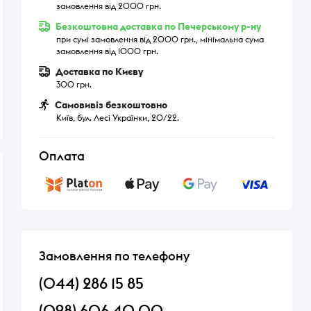
замовлення від 2000 грн.
Безкоштовна доставка по Печерському р-ну
при сумі замовлення від 2000 грн., мінімальна сума
замовлення від 1000 грн.
Доставка по Києву
300 грн.
Самовивіз безкоштовно
Київ, бул. Лесі Українки, 20/22.
Оплата
Замовлення по телефону
(044) 286 15 85
(098) 606 40 00