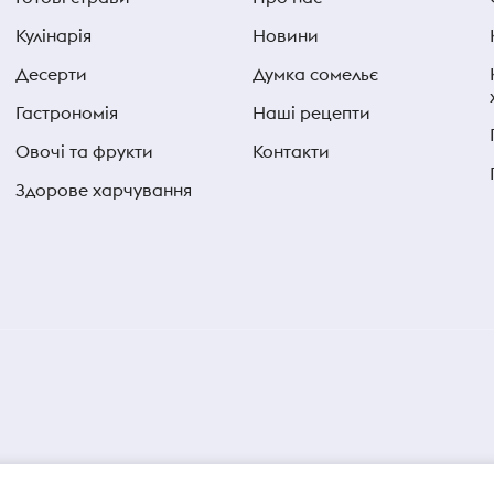
Кулінарія
Новини
Десерти
Думка сомельє
Гастрономія
Наші рецепти
Овочі та фрукти
Контакти
Здорове харчування