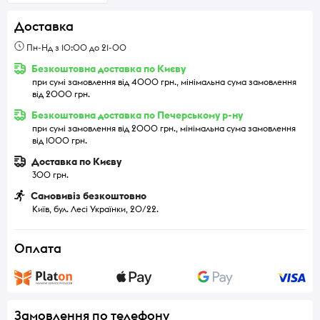
Доставка
Пн-Нд з 10:00 до 21-00
Безкоштовна доставка по Києву
при сумі замовлення від 4000 грн., мінімальна сума замовлення
від 2000 грн.
Безкоштовна доставка по Печерському р-ну
при сумі замовлення від 2000 грн., мінімальна сума замовлення
від 1000 грн.
Доставка по Києву
300 грн.
Самовивіз безкоштовно
Київ, бул. Лесі Українки, 20/22.
Оплата
Замовлення по телефону