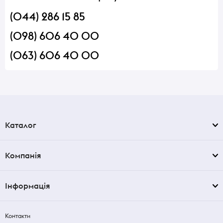
(044) 286 15 85
(098) 606 40 00
(063) 606 40 00
Каталог
Компанія
Інформація
Контакти