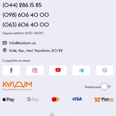
(044) 286 15 85
(098) 606 40 00
(063) 606 40 00
Години роботи: 8:30—21:00
info@kuldom.ua
Київ, бул. Лесі Українки, 20/22
Слідкуйте за нами:
Українська