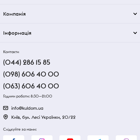
Компанія
Інформація
Контакти
(044) 286 15 85
(098) 606 40 00
(063) 606 40 00
Години роботи: 8:30—21:00
info@kuldom.ua
Київ, бул. Лесі Українки, 20/22
Слідкуйте за нами: