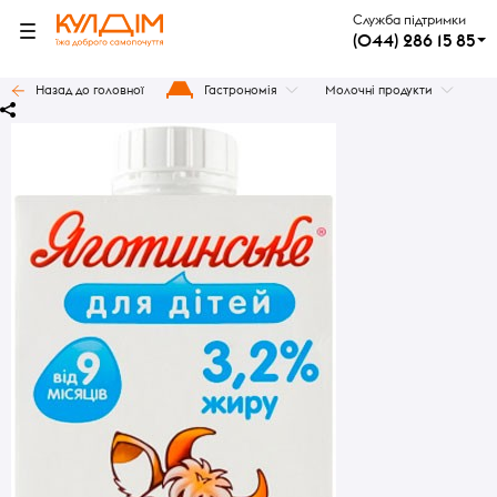
Служба підтримки
(044) 286 15 85
Назад до головної
Гастрономія
Молочні продукти