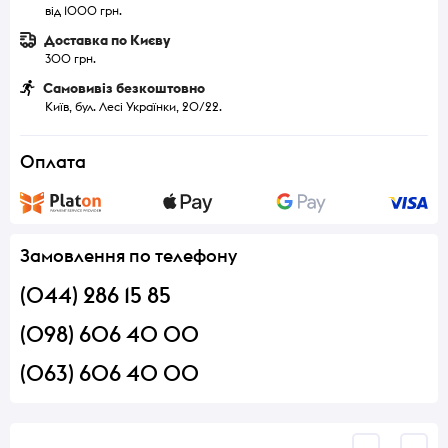
від 1000 грн.
Доставка по Києву
300 грн.
Самовивіз безкоштовно
Київ, бул. Лесі Українки, 20/22.
Оплата
Замовлення по телефону
(044) 286 15 85
(098) 606 40 00
(063) 606 40 00