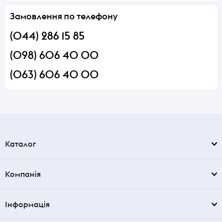
Замовлення по телефону
(044) 286 15 85
(098) 606 40 00
(063) 606 40 00
Каталог
Компанія
Інформація