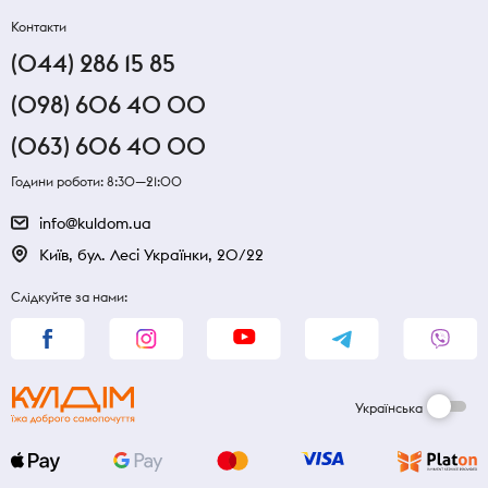
Контакти
(044) 286 15 85
(098) 606 40 00
(063) 606 40 00
Години роботи: 8:30—21:00
info@kuldom.ua
Київ, бул. Лесі Українки, 20/22
Слідкуйте за нами:
Українська