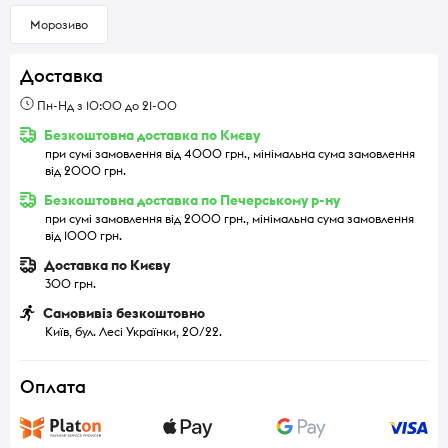
Морозиво
Доставка
Пн-Нд з 10:00 до 21-00
Безкоштовна доставка по Києву
при сумі замовлення від 4000 грн., мінімальна сума замовлення
від 2000 грн.
Безкоштовна доставка по Печерському р-ну
при сумі замовлення від 2000 грн., мінімальна сума замовлення
від 1000 грн.
Доставка по Києву
300 грн.
Самовивіз безкоштовно
Київ, бул. Лесі Українки, 20/22.
Оплата