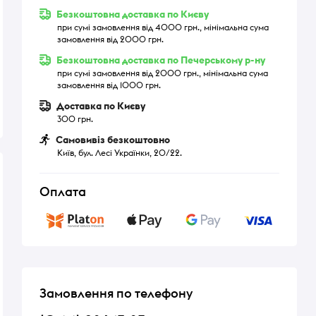
Безкоштовна доставка по Києву
при сумі замовлення від 4000 грн., мінімальна сума
замовлення від 2000 грн.
Безкоштовна доставка по Печерському р-ну
при сумі замовлення від 2000 грн., мінімальна сума
замовлення від 1000 грн.
Доставка по Києву
300 грн.
Самовивіз безкоштовно
Київ, бул. Лесі Українки, 20/22.
Оплата
Замовлення по телефону