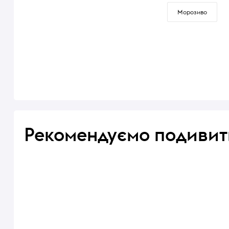
Морозиво
Рекомендуємо подивит