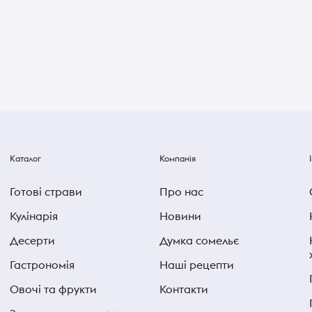
Каталог
Компанія
Готові страви
Про нас
Кулінарія
Новини
Десерти
Думка сомельє
Гастрономія
Наші рецепти
Овочі та фрукти
Контакти