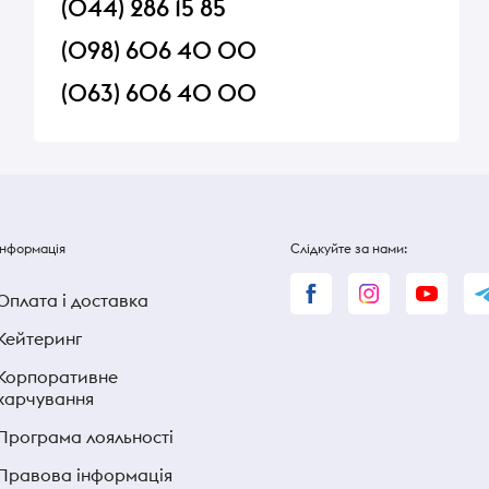
(044) 286 15 85
(098) 606 40 00
(063) 606 40 00
Інформація
Слідкуйте за нами:
Оплата і доставка
Кейтеринг
Корпоративне
харчування
Програма лояльності
Правова інформація