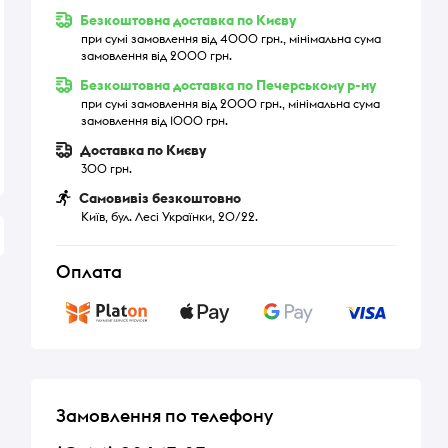
Безкоштовна доставка по Києву
при сумі замовлення від 4000 грн., мінімальна сума
замовлення від 2000 грн.
Безкоштовна доставка по Печерському р-ну
при сумі замовлення від 2000 грн., мінімальна сума
замовлення від 1000 грн.
Доставка по Києву
300 грн.
Самовивіз безкоштовно
Київ, бул. Лесі Українки, 20/22.
Оплата
Замовлення по телефону