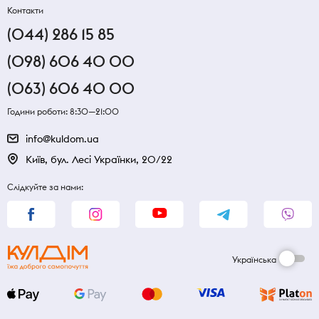
Контакти
(044) 286 15 85
(098) 606 40 00
(063) 606 40 00
Години роботи: 8:30—21:00
info@kuldom.ua
Київ, бул. Лесі Українки, 20/22
Слідкуйте за нами:
Українська