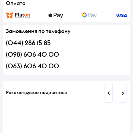
Оплата
Замовлення по телефону
(044) 286 15 85
(098) 606 40 00
(063) 606 40 00
Рекомендуємо подивитися