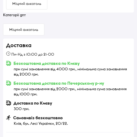
Міцний алкоголь
Категорії grrr
Міцний алкоголь
Доставка
Пн-Нд з 10:00 до 21-00
Безкоштовна доставка по Києву
при сумі замовлення від 4000 грн., мінімальна сума замовлення
від 2000 грн.
Безкоштовна доставка по Печерському р-ну
при сумі замовлення від 2000 грн., мінімальна сума замовлення
від 1000 грн.
Доставка по Києву
300 грн.
Самовивіз безкоштовно
Київ, бул. Лесі Українки, 20/22.