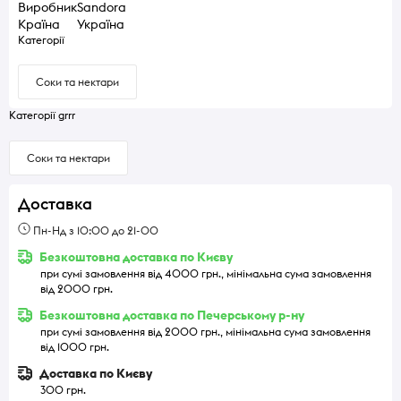
Виробник
Sandora
Країна
Україна
Категорії
Соки та нектари
Категорії grrr
Соки та нектари
Доставка
Пн-Нд з 10:00 до 21-00
Безкоштовна доставка по Києву
при сумі замовлення від 4000 грн., мінімальна сума замовлення
від 2000 грн.
Безкоштовна доставка по Печерському р-ну
при сумі замовлення від 2000 грн., мінімальна сума замовлення
від 1000 грн.
Доставка по Києву
300 грн.