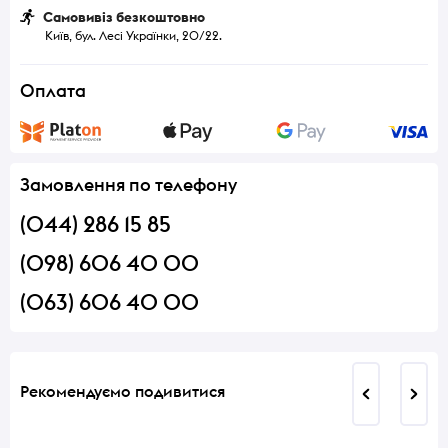
Самовивіз безкоштовно
Київ, бул. Лесі Українки, 20/22.
Оплата
Замовлення по телефону
(044) 286 15 85
(098) 606 40 00
(063) 606 40 00
Рекомендуємо подивитися