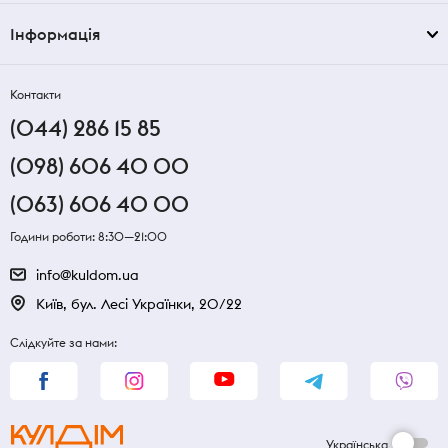
Інформація
Контакти
(044) 286 15 85
(098) 606 40 00
(063) 606 40 00
Години роботи: 8:30—21:00
info@kuldom.ua
Київ, бул. Лесі Українки, 20/22
Слідкуйте за нами:
Українська