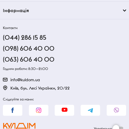
Інформація
Контакти
(044) 286 15 85
(098) 606 40 00
(063) 606 40 00
Години роботи: 8:30—21:00
info@kuldom.ua
Київ, бул. Лесі Українки, 20/22
Слідкуйте за нами:
Українська