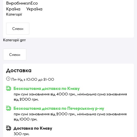
Виробник
snEco
Країна
Україна
Категорії
Снеки
Категорії grrr
Снеки
Доставка
Пн-Нд з 10:00 до 21-00
Безкоштовна доставка по Києву
при сумі замовлення від 4000 грн., мінімальна сума замовлення
від 2000 грн.
Безкоштовна доставка по Печерському р-ну
при сумі замовлення від 2000 грн., мінімальна сума замовлення
від 1000 грн.
Доставка по Києву
300 грн.