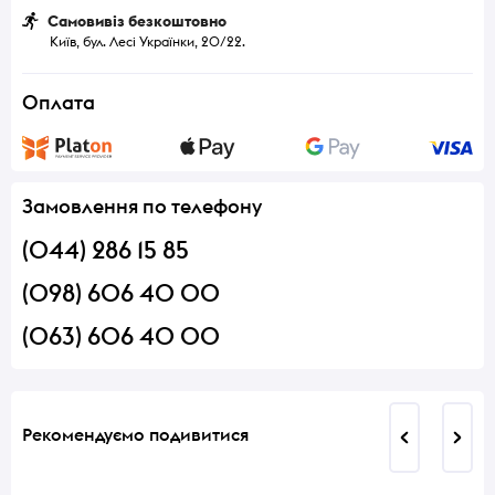
Самовивіз безкоштовно
Київ, бул. Лесі Українки, 20/22.
Оплата
Замовлення по телефону
(044) 286 15 85
(098) 606 40 00
(063) 606 40 00
Рекомендуємо подивитися