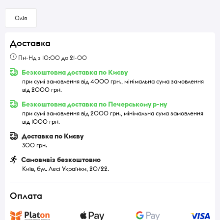
Олія
Доставка
Пн-Нд з 10:00 до 21-00
Безкоштовна доставка по Києву
при сумі замовлення від 4000 грн., мінімальна сума замовлення
від 2000 грн.
Безкоштовна доставка по Печерському р-ну
при сумі замовлення від 2000 грн., мінімальна сума замовлення
від 1000 грн.
Доставка по Києву
300 грн.
Самовивіз безкоштовно
Київ, бул. Лесі Українки, 20/22.
Оплата