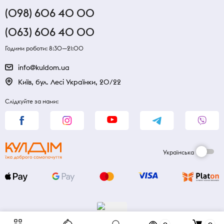
(098) 606 40 00
(063) 606 40 00
Години роботи: 8:30—21:00
info@kuldom.ua
Київ, бул. Лесі Українки, 20/22
Слідкуйте за нами:
Українська