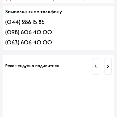
Замовлення по телефону
(044) 286 15 85
(098) 606 40 00
(063) 606 40 00
Рекомендуємо подивитися