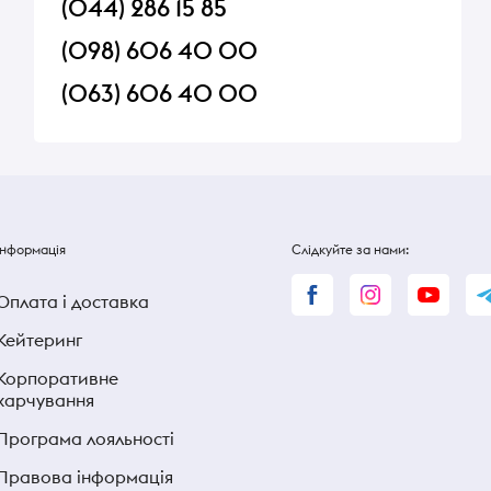
(044) 286 15 85
(098) 606 40 00
(063) 606 40 00
Інформація
Слідкуйте за нами:
Оплата і доставка
Кейтеринг
Корпоративне
харчування
Програма лояльності
Правова інформація