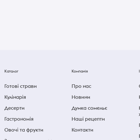
Каталог
Компанія
Готові страви
Про нас
Кулінарія
Новини
Десерти
Думка сомельє
Гастрономія
Наші рецепти
Овочі та фрукти
Контакти