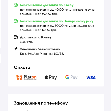
Безкоштовна доставка по Києву
при сумі замовлення від 4000 грн., мінімальна сума
замовлення від 2000 грн.
Безкоштовна доставка по Печерському р-ну
при сумі замовлення від 2000 грн., мінімальна сума
замовлення від 1000 грн.
Доставка по Києву
300 грн.
Самовивіз безкоштовно
Київ, бул. Лесі Українки, 20/22.
Оплата
Замовлення по телефону