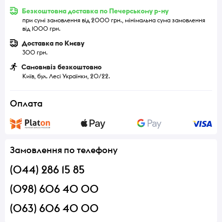
Безкоштовна доставка по Печерському р-ну
при сумі замовлення від 2000 грн., мінімальна сума замовлення
від 1000 грн.
Доставка по Києву
300 грн.
Самовивіз безкоштовно
Київ, бул. Лесі Українки, 20/22.
Оплата
Замовлення по телефону
(044) 286 15 85
(098) 606 40 00
(063) 606 40 00