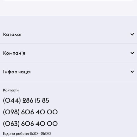
Каталог
Компанія
Інформація
Контакти
(044) 286 15 85
(098) 606 40 00
(063) 606 40 00
Години роботи: 8:30—21:00