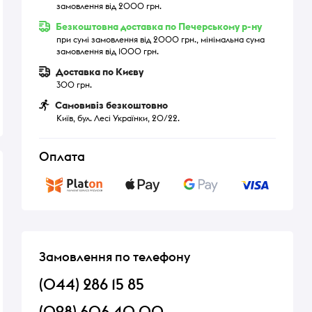
замовлення від 2000 грн.
Безкоштовна доставка по Печерському р-ну
при сумі замовлення від 2000 грн., мінімальна сума
замовлення від 1000 грн.
Доставка по Києву
300 грн.
Самовивіз безкоштовно
Київ, бул. Лесі Українки, 20/22.
Оплата
Замовлення по телефону
(044) 286 15 85
(098) 606 40 00