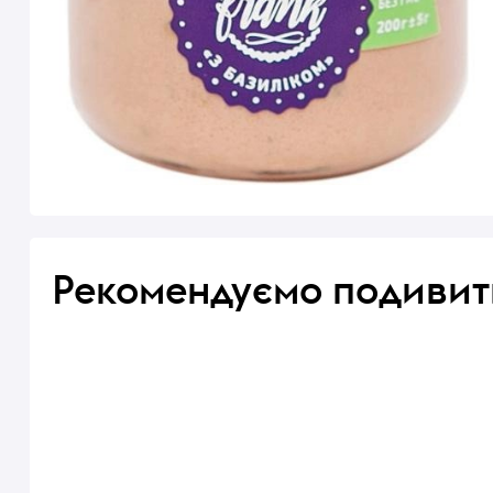
Рекомендуємо подивит