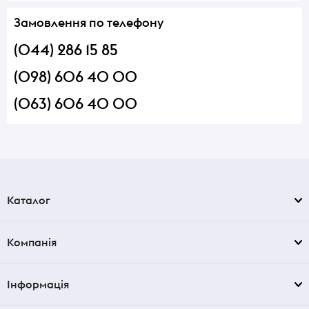
Замовлення по телефону
(044) 286 15 85
(098) 606 40 00
(063) 606 40 00
Каталог
Компанія
Інформація