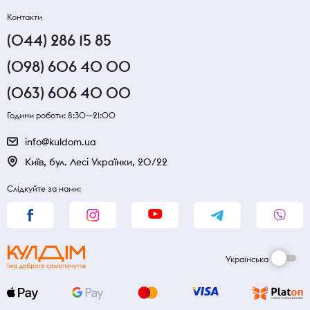
Контакти
(044) 286 15 85
(098) 606 40 00
(063) 606 40 00
Години роботи: 8:30—21:00
info@kuldom.ua
Київ, бул. Лесі Українки, 20/22
Слідкуйте за нами:
Українська