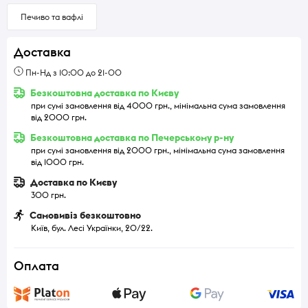
Печиво та вафлі
Доставка
Пн-Нд з 10:00 до 21-00
Безкоштовна доставка по Києву
при сумі замовлення від 4000 грн., мінімальна сума замовлення
від 2000 грн.
Безкоштовна доставка по Печерському р-ну
при сумі замовлення від 2000 грн., мінімальна сума замовлення
від 1000 грн.
Доставка по Києву
300 грн.
Самовивіз безкоштовно
Київ, бул. Лесі Українки, 20/22.
Оплата