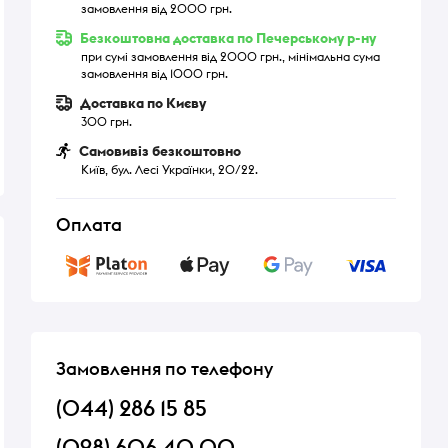
замовлення від 2000 грн.
Безкоштовна доставка по Печерському р-ну
при сумі замовлення від 2000 грн., мінімальна сума
замовлення від 1000 грн.
Доставка по Києву
300 грн.
Самовивіз безкоштовно
Київ, бул. Лесі Українки, 20/22.
Оплата
Замовлення по телефону
(044) 286 15 85
(098) 606 40 00