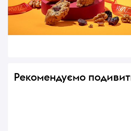
Рекомендуємо подивит