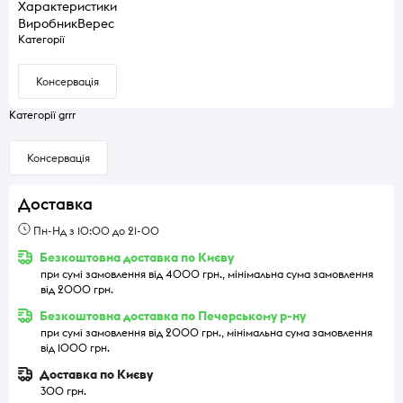
Характеристики
Виробник
Верес
Категорії
Консервація
Категорії grrr
Консервація
Доставка
Пн-Нд з 10:00 до 21-00
Безкоштовна доставка по Києву
при сумі замовлення від 4000 грн., мінімальна сума замовлення
від 2000 грн.
Безкоштовна доставка по Печерському р-ну
при сумі замовлення від 2000 грн., мінімальна сума замовлення
від 1000 грн.
Доставка по Києву
300 грн.