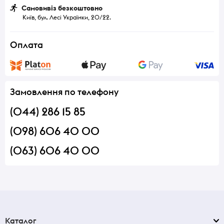
Самовивіз безкоштовно
Київ, бул. Лесі Українки, 20/22.
Оплата
Замовлення по телефону
(044) 286 15 85
(098) 606 40 00
(063) 606 40 00
Каталог