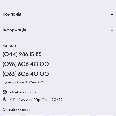
Компанія
Інформація
Контакти
(044) 286 15 85
(098) 606 40 00
(063) 606 40 00
Години роботи: 8:30—21:00
info@kuldom.ua
Київ, бул. Лесі Українки, 20/22
Слідкуйте за нами: