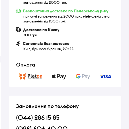
замовлення від 2000 грн.
Безкоштовна доставка по Печерському р-ну
при сумі замовлення від 2000 грн., мінімальна сума
замовлення від 1000 грн.
Доставка по Києву
300 грн.
Самовивіз безкоштовно
Київ, бул. Лесі Українки, 20/22.
Оплата
Замовлення по телефону
(044) 286 15 85
(098) 606 40 00