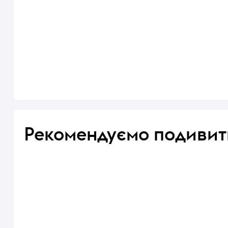
Рекомендуємо подивит