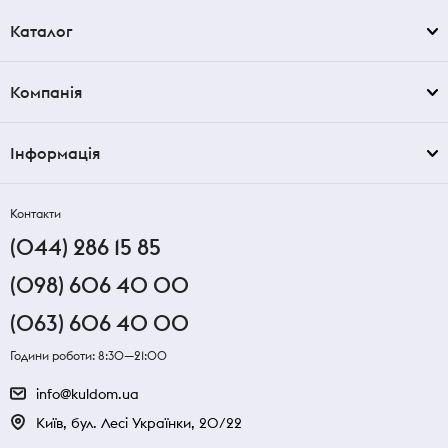
Каталог
Компанія
Інформація
Контакти
(044) 286 15 85
(098) 606 40 00
(063) 606 40 00
Години роботи: 8:30—21:00
info@kuldom.ua
Київ, бул. Лесі Українки, 20/22