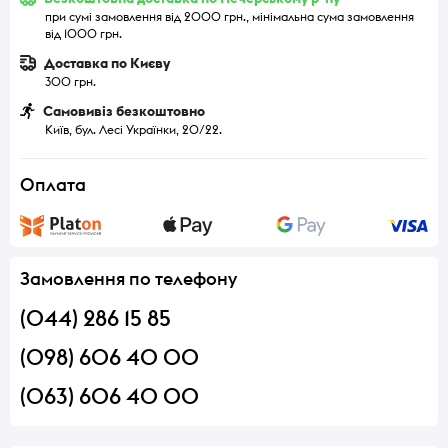
при сумі замовлення від 2000 грн., мінімальна сума замовлення
від 1000 грн.
Доставка по Києву
300 грн.
Самовивіз безкоштовно
Київ, бул. Лесі Українки, 20/22.
Оплата
Замовлення по телефону
(044) 286 15 85
(098) 606 40 00
(063) 606 40 00