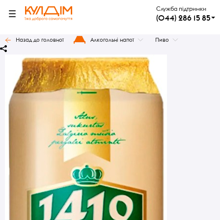
Служба підтримки
(044) 286 15 85
Назад до головної
Алкогольні напої
Пиво