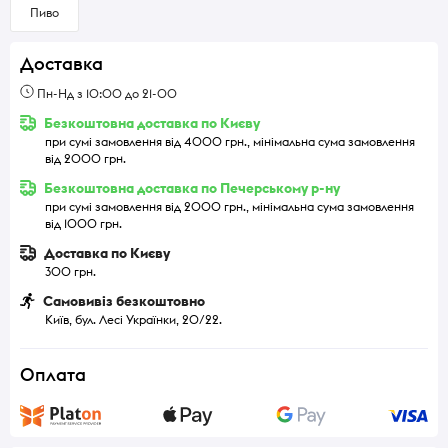
Пиво
Доставка
Пн-Нд з 10:00 до 21-00
Безкоштовна доставка по Києву
при сумі замовлення від 4000 грн., мінімальна сума замовлення
від 2000 грн.
Безкоштовна доставка по Печерському р-ну
при сумі замовлення від 2000 грн., мінімальна сума замовлення
від 1000 грн.
Доставка по Києву
300 грн.
Самовивіз безкоштовно
Київ, бул. Лесі Українки, 20/22.
Оплата