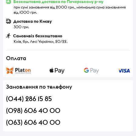
Безкоштовна доставка по Печерському р-ну
при сумі замовлення від 2000 грн., мінімальна сума замовлення
від 1000 грн.
Доставка по Києву
300 грн.
Самовивіз безкоштовно
Київ, бул. Лесі Українки, 20/22.
Оплата
Замовлення по телефону
(044) 286 15 85
(098) 606 40 00
(063) 606 40 00