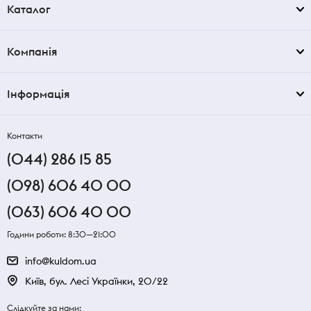
Каталог
Компанія
Інформація
Контакти
(044) 286 15 85
(098) 606 40 00
(063) 606 40 00
Години роботи: 8:30—21:00
info@kuldom.ua
Київ, бул. Лесі Українки, 20/22
Слідкуйте за нами: